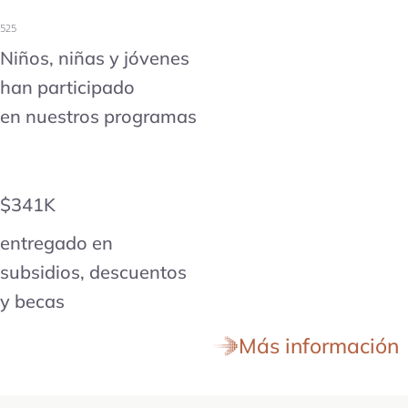
525
Niños, niñas y jóvenes
han participado
en nuestros programas
$341K
entregado en
subsidios, descuentos
y becas
Más información