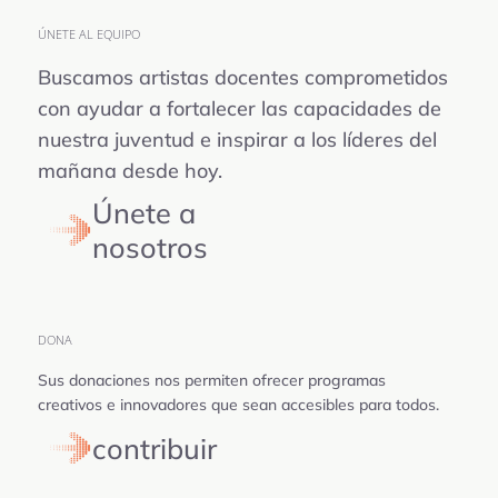
ÚNETE AL EQUIPO
Buscamos artistas docentes comprometidos
con ayudar a fortalecer las capacidades de
nuestra juventud e inspirar a los líderes del
mañana desde hoy.
Únete a
nosotros
DONA
Sus donaciones nos permiten ofrecer programas
creativos e innovadores que sean accesibles para todos.
contribuir