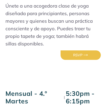
Únete a una acogedora clase de yoga
diseñada para principiantes, personas
mayores y quienes buscan una práctica
consciente y de apoyo. Puedes traer tu
propio tapete de yoga; también habrá
sillas disponibles.
RSVP
Mensual - 4.º
5:30pm -
|
Martes
6:15pm