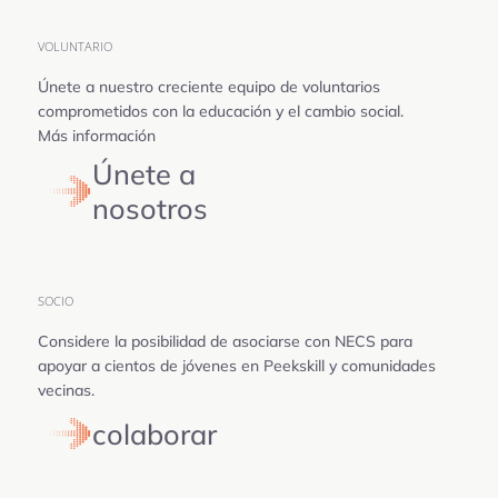
VOLUNTARIO
Únete a nuestro creciente equipo de voluntarios
comprometidos con la educación y el cambio social.
Más información
Únete a
nosotros
SOCIO
Considere la posibilidad de asociarse con NECS para
apoyar a cientos de jóvenes en Peekskill y comunidades
vecinas.
colaborar