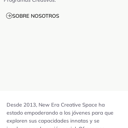
SOBRE NOSOTROS
Desde 2013, New Era Creative Space ha
estado empoderando a los jóvenes para que
exploren sus capacidades innatas y se