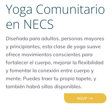
Yoga Comunitario
en NECS
Diseñada para adultos, personas mayores
y principiantes, esta clase de yoga suave
ofrece movimientos conscientes para
fortalecer el cuerpo, mejorar la flexibilidad
y fomentar la conexión entre cuerpo y
mente. Puedes traer tu propio tapete, y
también habrá sillas disponibles.
RSVP