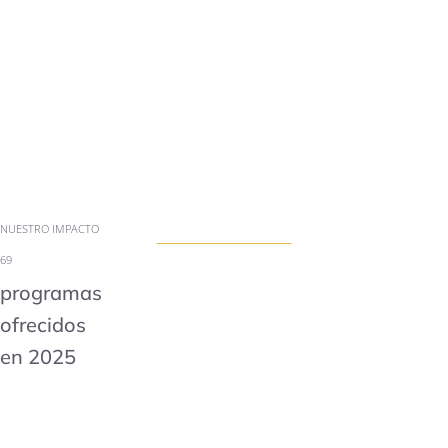
NUESTRO IMPACTO
69
programas
ofrecidos
en 2025