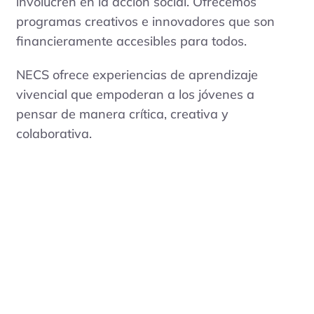
involucren en la acción social. Ofrecemos
programas creativos e innovadores que son
financieramente accesibles para todos.
NECS ofrece experiencias de aprendizaje
vivencial que empoderan a los jóvenes a
pensar de manera crítica, creativa y
colaborativa.