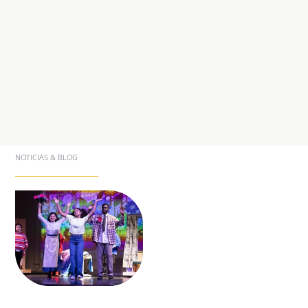
NOTICIAS & BLOG