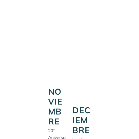
NO
VIE
DEC
MB
IEM
RE
BRE
20º
Aniversa