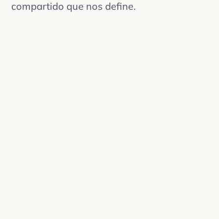
compartido que nos define.