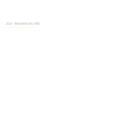
2023 - RESUMEN DEL AÑO