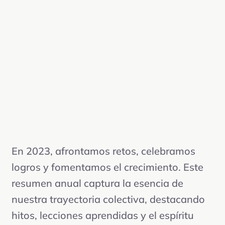
En 2023, afrontamos retos, celebramos
logros y fomentamos el crecimiento. Este
resumen anual captura la esencia de
nuestra trayectoria colectiva, destacando
hitos, lecciones aprendidas y el espíritu