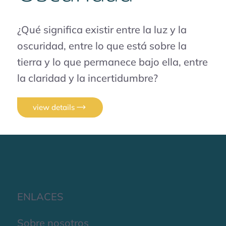
¿Qué significa existir entre la luz y la
oscuridad, entre lo que está sobre la
tierra y lo que permanece bajo ella, entre
la claridad y la incertidumbre?
view details
ENLACES
Sobre nosotros