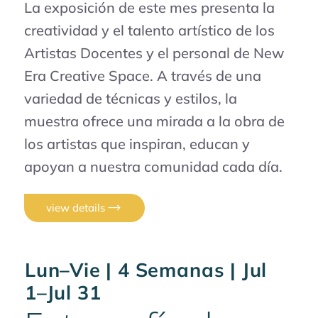
La exposición de este mes presenta la
creatividad y el talento artístico de los
Artistas Docentes y el personal de New
Era Creative Space. A través de una
variedad de técnicas y estilos, la
muestra ofrece una mirada a la obra de
los artistas que inspiran, educan y
apoyan a nuestra comunidad cada día.
view details
Lun–Vie | 4 Semanas | Jul
1–Jul 31