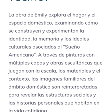
La obra de Emily explora el hogar y el
espacio doméstico, examinando cómo
se construyen y experimentan la
identidad, la memoria y los ideales
culturales asociados al “Sueño
Americano”. A través de pinturas con
múltiples capas y obras escultóricas que
juegan con la escala, los materiales y el
contexto, las imágenes familiares del
ámbito doméstico son reinterpretadas
para revelar las estructuras sociales y
las historias personales que habitan en
la vida cotidiana.