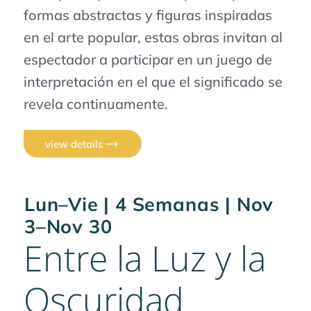
formas abstractas y figuras inspiradas
en el arte popular, estas obras invitan al
espectador a participar en un juego de
interpretación en el que el significado se
revela continuamente.
view details
Lun–Vie | 4 Semanas | Nov
3–Nov 30
Entre la Luz y la
Oscuridad