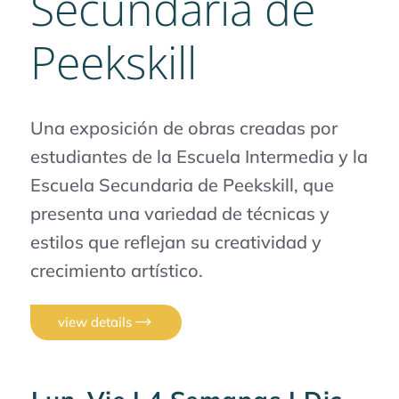
Secundaria de
Peekskill
Una exposición de obras creadas por
estudiantes de la Escuela Intermedia y la
Escuela Secundaria de Peekskill, que
presenta una variedad de técnicas y
estilos que reflejan su creatividad y
crecimiento artístico.
view details