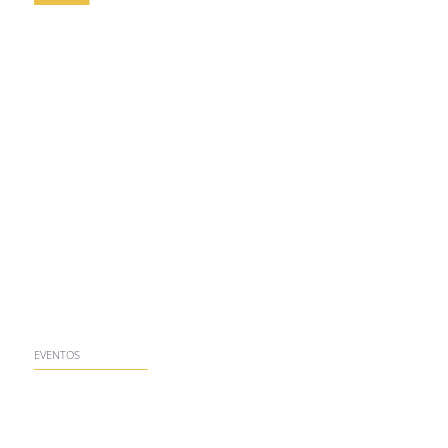
EVENTOS