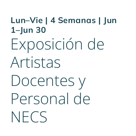
Lun–Vie | 4 Semanas | Jun
1–Jun 30
Exposición de
Artistas
Docentes y
Personal de
NECS