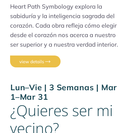
Heart Path Symbology explora la
sabiduría y la inteligencia sagrada del
corazón. Cada obra refleja cómo elegir
desde el corazón nos acerca a nuestro
ser superior y a nuestra verdad interior.
view details
Lun–Vie | 3 Semanas | Mar
1–Mar 31
¿Quieres ser mi
vecino?