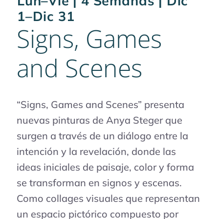
Lun–Vie | 4 Semanas | Dic
1–Dic 31
Signs, Games
and Scenes
“Signs, Games and Scenes” presenta
nuevas pinturas de Anya Steger que
surgen a través de un diálogo entre la
intención y la revelación, donde las
ideas iniciales de paisaje, color y forma
se transforman en signos y escenas.
Como collages visuales que representan
un espacio pictórico compuesto por