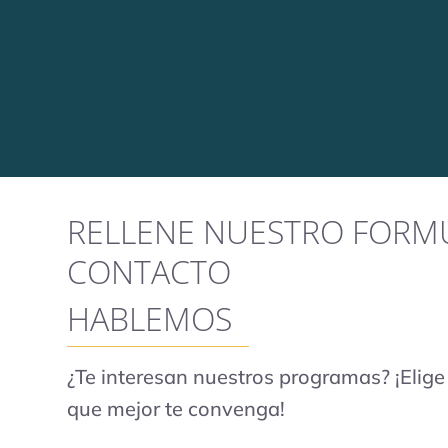
RELLENE NUESTRO FORM
CONTACTO
HABLEMOS
¿Te interesan nuestros programas? ¡Elig
que mejor te convenga!