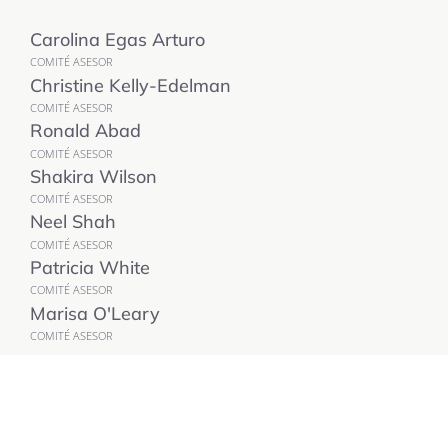
Carolina Egas Arturo
COMITÉ ASESOR
Christine Kelly-Edelman
COMITÉ ASESOR
Ronald Abad
COMITÉ ASESOR
Shakira Wilson
COMITÉ ASESOR
Neel Shah
COMITÉ ASESOR
Patricia White
COMITÉ ASESOR
Marisa O'Leary
COMITÉ ASESOR