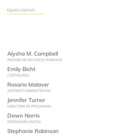
EQUIPO CREATIVO
Alysha M. Campbell
ASESORA DE RECURSOS HUMANOS
Emily Bicht
CONTADOR(A)
Rosario Malaver
ASISTENTE ADMINISTRATIVA
Jennifer Turner
DIRECTORA DE PROGRAMAS
Dawn Norris
DISEÑADORA DIGITAL
Stephanie Robinson