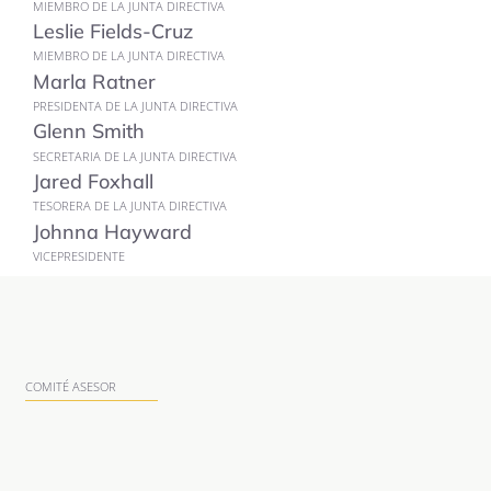
MIEMBRO DE LA JUNTA DIRECTIVA
Leslie Fields-Cruz
MIEMBRO DE LA JUNTA DIRECTIVA
Marla Ratner
PRESIDENTA DE LA JUNTA DIRECTIVA
Glenn Smith
SECRETARIA DE LA JUNTA DIRECTIVA
Jared Foxhall
TESORERA DE LA JUNTA DIRECTIVA
Johnna Hayward
VICEPRESIDENTE
COMITÉ ASESOR