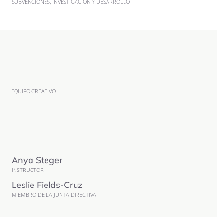
SUBVENCIONES, INVESTIGACIÓN Y DESARROLLO
EQUIPO CREATIVO
Anya Steger
INSTRUCTOR
Leslie Fields-Cruz
MIEMBRO DE LA JUNTA DIRECTIVA