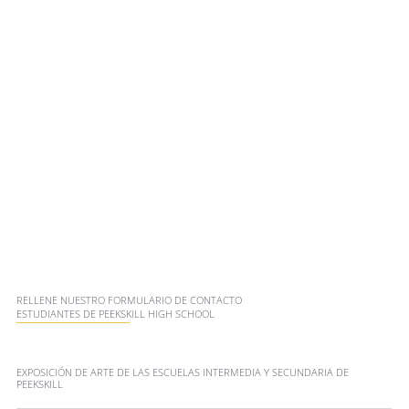
RELLENE NUESTRO FORMULARIO DE CONTACTO
ESTUDIANTES DE PEEKSKILL HIGH SCHOOL
EXPOSICIÓN DE ARTE DE LAS ESCUELAS INTERMEDIA Y SECUNDARIA DE
PEEKSKILL