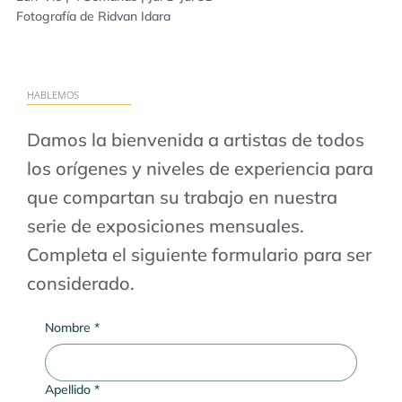
Fotografía de Ridvan Idara
HABLEMOS
Damos la bienvenida a artistas de todos
los orígenes y niveles de experiencia para
que compartan su trabajo en nuestra
serie de exposiciones mensuales.
Completa el siguiente formulario para ser
considerado.
Nombre
*
Apellido
*