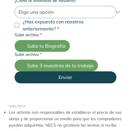
¿Cómo te enteraste de nosotros?
¿Has expuesto con nosotros 
anteriormente?
*
Subir archivo
*
Sube tu Biografía
Subir archivo
*
Sube 3 muestras de tu trabajo
Enviar
HABLEMOS
Los artistas son responsables de establecer el precio de sus
obras y de proporcionar un medio para que los compradores
puedan adquirirlas. NECS no gestiona las ventas ni recibe