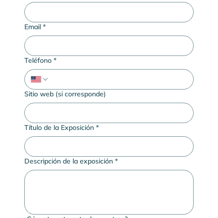
Email
*
Teléfono
*
Sitio web (si corresponde)
Título de la Exposición
*
Descripción de la exposición
*