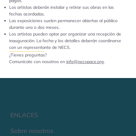
pagos.
Los artistas deberán instalar y retirar sus obras en las
fechas acordadas.
Las exposiciones suelen permanecer abiertas al público
durante uno o dos meses.
Los artistas pueden optar por organizar una recepción de
inauguración. La fecha y los detalles deberán coordinarse
con un representante de NECS.
¿Tienes preguntas?
Comunícate con nosotros en
info@necspace.org
.
ENLACES
Sobre nosotros