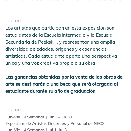
HABLEMOS
Los artistas que participan en esta exposición son 
estudiantes de la Escuela Intermedia y la Escuela 
Secundaria de Peekskill, y representan una amplia 
diversidad de edades, orígenes y experiencias 
artísticas. Cada estudiante aporta una perspectiva 
única y una voz creativa propia a su obra.
Las ganancias obtenidas por la venta de las obras de 
arte se destinarán a una beca que será otorgada al 
estudiante durante su año de graduación.
HABLEMOS
Lun–Vie | 4 Semanas | Jun 1–Jun 30
Exposición de Artistas Docentes y Personal de NECS
Lun–Vie | 4 Semanas | Jul 1–Jul 31