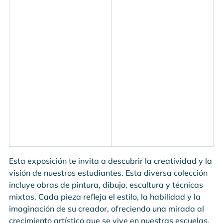
Esta exposición te invita a descubrir la creatividad y la 
visión de nuestros estudiantes. Esta diversa colección 
incluye obras de pintura, dibujo, escultura y técnicas 
mixtas. Cada pieza refleja el estilo, la habilidad y la 
imaginación de su creador, ofreciendo una mirada al 
crecimiento artístico que se vive en nuestras escuelas.