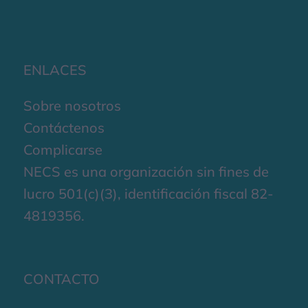
ENLACES
Sobre nosotros
Contáctenos
Complicarse
NECS es una organización sin fines de
lucro 501(c)(3), identificación fiscal 82-
4819356.
CONTACTO