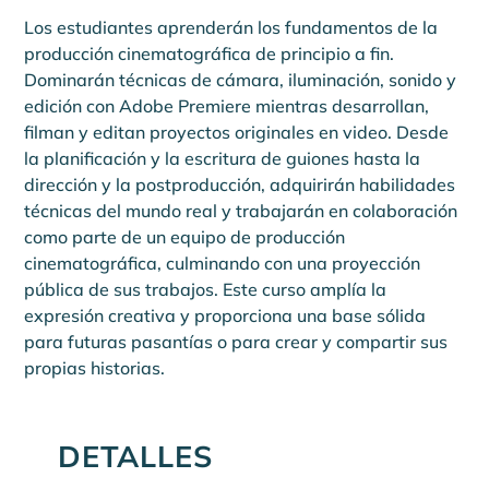
Los estudiantes aprenderán los fundamentos de la 
producción cinematográfica de principio a fin. 
Dominarán técnicas de cámara, iluminación, sonido y 
edición con Adobe Premiere mientras desarrollan, 
filman y editan proyectos originales en video. Desde 
la planificación y la escritura de guiones hasta la 
dirección y la postproducción, adquirirán habilidades 
técnicas del mundo real y trabajarán en colaboración 
como parte de un equipo de producción 
cinematográfica, culminando con una proyección 
pública de sus trabajos. Este curso amplía la 
expresión creativa y proporciona una base sólida 
para futuras pasantías o para crear y compartir sus 
propias historias.
DETALLES