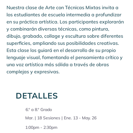
Nuestra clase de Arte con Técnicas Mixtas invita a 
los estudiantes de escuela intermedia a profundizar 
en su práctica artística. Los participantes explorarán 
y combinarán diversas técnicas, como pintura, 
dibujo, grabado, collage y escultura sobre diferentes 
superficies, ampliando sus posibilidades creativas. 
Esta clase los guiará en el desarrollo de su propio 
lenguaje visual, fomentando el pensamiento crítico y 
una voz artística más sólida a través de obras 
complejas y expresivas.
DETALLES
6.º a 8.º Grado
Mar. | 18 Sesiones | Ene. 13 - May. 26
1:00pm - 2:30pm