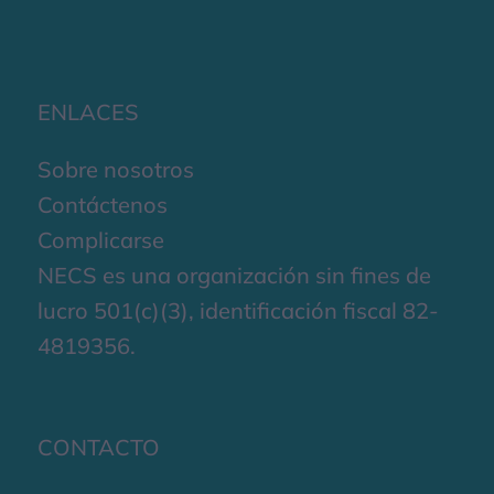
ENLACES
Sobre nosotros
Contáctenos
Complicarse
NECS es una organización sin fines de
lucro 501(c)(3), identificación fiscal 82-
4819356.
CONTACTO