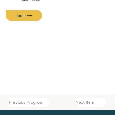
donar
Previous Program
Next Item