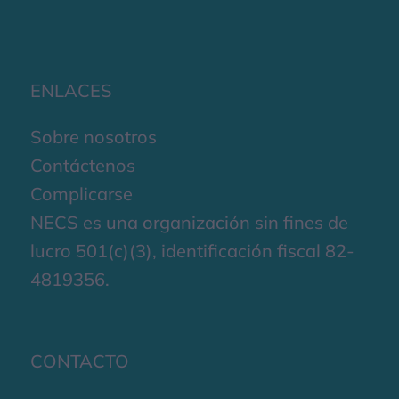
ENLACES
Sobre nosotros
Contáctenos
Complicarse
NECS es una organización sin fines de
lucro 501(c)(3), identificación fiscal 82-
4819356.
CONTACTO