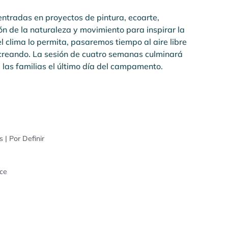
ntradas en proyectos de pintura, ecoarte, 
ón de la naturaleza y movimiento para inspirar la 
l clima lo permita, pasaremos tiempo al aire libre 
reando. La sesión de cuatro semanas culminará 
 las familias el último día del campamento.
s | Por Definir
ce