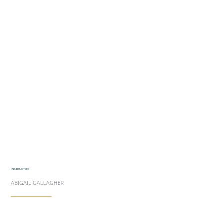
INSTRUCTOR
ABIGAIL GALLAGHER