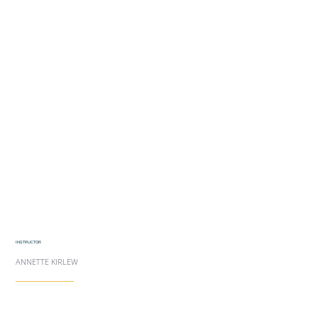
INSTRUCTOR
ANNETTE KIRLEW