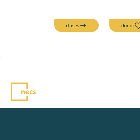
clases
donar