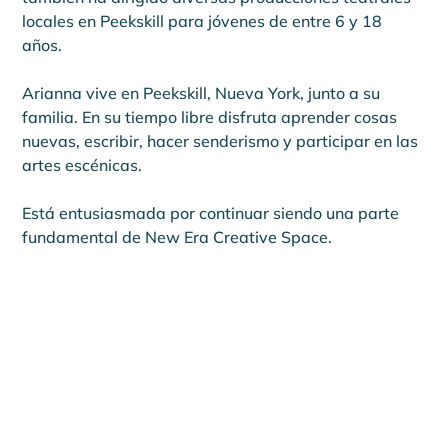
locales en Peekskill para jóvenes de entre 6 y 18 
años.
Arianna vive en Peekskill, Nueva York, junto a su 
familia. En su tiempo libre disfruta aprender cosas 
nuevas, escribir, hacer senderismo y participar en las 
artes escénicas.
Está entusiasmada por continuar siendo una parte 
fundamental de New Era Creative Space.