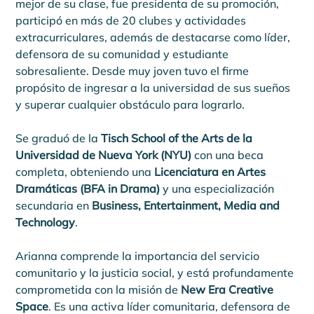
mejor de su clase, fue presidenta de su promoción, 
participó en más de 20 clubes y actividades 
extracurriculares, además de destacarse como líder, 
defensora de su comunidad y estudiante 
sobresaliente. Desde muy joven tuvo el firme 
propósito de ingresar a la universidad de sus sueños 
y superar cualquier obstáculo para lograrlo.
Se graduó de la 
Tisch School of the Arts de la 
Universidad de Nueva York (NYU)
 con una beca 
completa, obteniendo una 
Licenciatura en Artes 
Dramáticas (BFA in Drama)
 y una especialización 
secundaria en 
Business, Entertainment, Media and 
Technology
.
Arianna comprende la importancia del servicio 
comunitario y la justicia social, y está profundamente 
comprometida con la misión de 
New Era Creative 
Space
. Es una activa líder comunitaria, defensora de 