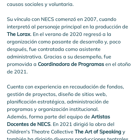
causas sociales y voluntaria.
Su vínculo con NECS comenzó en 2007, cuando 
interpretó al personaje principal en la producción de 
The Lorax
. En el verano de 2020 regresó a la 
organización como pasante de desarrollo y, poco 
después, fue contratada como asistente 
administrativa. Gracias a su desempeño, fue 
promovida a 
Coordinadora de Programas
 en el otoño 
de 2021.
Cuenta con experiencia en recaudación de fondos, 
gestión de proyectos, diseño de sitios web, 
planificación estratégica, administración de 
programas y organización institucional.
Además, forma parte del equipo de 
Artistas 
Docentes de NECS
. En 2021 dirigió la obra del 
Children's Theatre Collective 
The Art of Speaking
 y 
también ha dirigido diversas producciones teatrales 