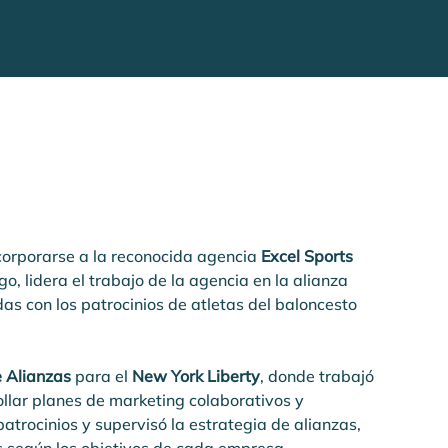
orporarse a la reconocida agencia 
Excel Sports 
go, lidera el trabajo de la agencia en la alianza 
as con los patrocinios de atletas del baloncesto 
e Alianzas
 para el 
New York Liberty
, donde trabajó 
lar planes de marketing colaborativos y 
trocinios y supervisó la estrategia de alianzas, 