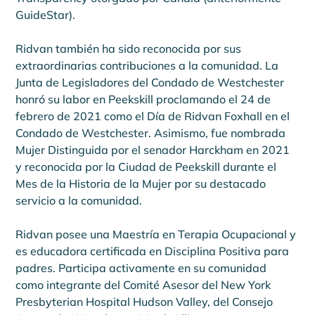
GuideStar).
Ridvan también ha sido reconocida por sus 
extraordinarias contribuciones a la comunidad. La 
Junta de Legisladores del Condado de Westchester 
honró su labor en Peekskill proclamando el 24 de 
febrero de 2021 como el Día de Ridvan Foxhall en el 
Condado de Westchester. Asimismo, fue nombrada 
Mujer Distinguida por el senador Harckham en 2021 
y reconocida por la Ciudad de Peekskill durante el 
Mes de la Historia de la Mujer por su destacado 
servicio a la comunidad.
Ridvan posee una Maestría en Terapia Ocupacional y 
es educadora certificada en Disciplina Positiva para 
padres. Participa activamente en su comunidad 
como integrante del Comité Asesor del New York 
Presbyterian Hospital Hudson Valley, del Consejo 