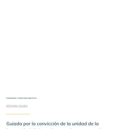
FUNDADORA Y DIRECTORA EJECUTIVA
RIDVAN IDARA
Guiada por la convicción de la unidad de la 