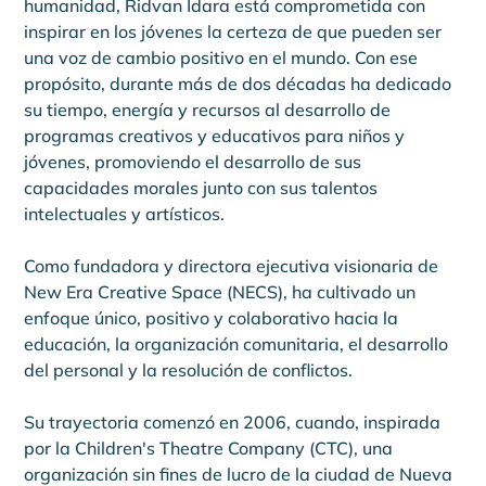
humanidad, Ridvan Idara está comprometida con 
inspirar en los jóvenes la certeza de que pueden ser 
una voz de cambio positivo en el mundo. Con ese 
propósito, durante más de dos décadas ha dedicado 
su tiempo, energía y recursos al desarrollo de 
programas creativos y educativos para niños y 
jóvenes, promoviendo el desarrollo de sus 
capacidades morales junto con sus talentos 
intelectuales y artísticos.
Como fundadora y directora ejecutiva visionaria de 
New Era Creative Space (NECS), ha cultivado un 
enfoque único, positivo y colaborativo hacia la 
educación, la organización comunitaria, el desarrollo 
del personal y la resolución de conflictos.
Su trayectoria comenzó en 2006, cuando, inspirada 
por la Children's Theatre Company (CTC), una 
organización sin fines de lucro de la ciudad de Nueva 