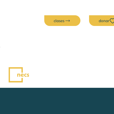
clases
donar