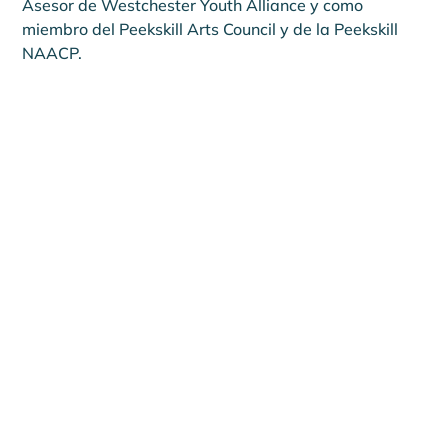
Asesor de Westchester Youth Alliance y como 
miembro del Peekskill Arts Council y de la Peekskill 
NAACP.