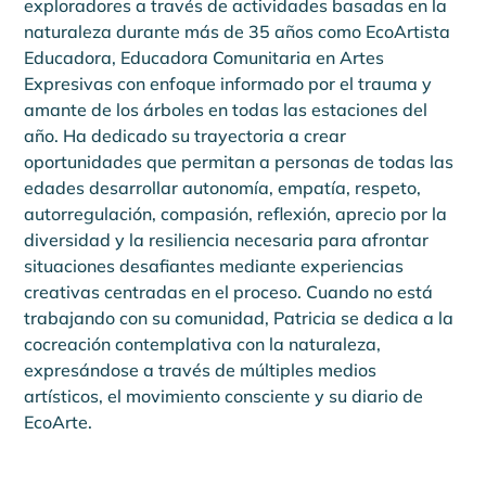
exploradores a través de actividades basadas en la 
naturaleza durante más de 35 años como EcoArtista 
Educadora, Educadora Comunitaria en Artes 
Expresivas con enfoque informado por el trauma y 
amante de los árboles en todas las estaciones del 
año. Ha dedicado su trayectoria a crear 
oportunidades que permitan a personas de todas las 
edades desarrollar autonomía, empatía, respeto, 
autorregulación, compasión, reflexión, aprecio por la 
diversidad y la resiliencia necesaria para afrontar 
situaciones desafiantes mediante experiencias 
creativas centradas en el proceso. Cuando no está 
trabajando con su comunidad, Patricia se dedica a la 
cocreación contemplativa con la naturaleza, 
expresándose a través de múltiples medios 
artísticos, el movimiento consciente y su diario de 
EcoArte.