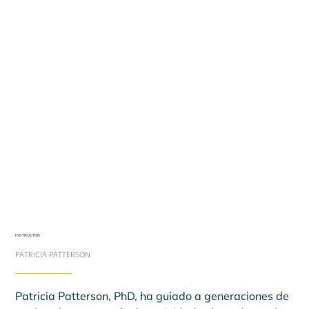
INSTRUCTOR
PATRICIA PATTERSON
Patricia Patterson, PhD, ha guiado a generaciones de 